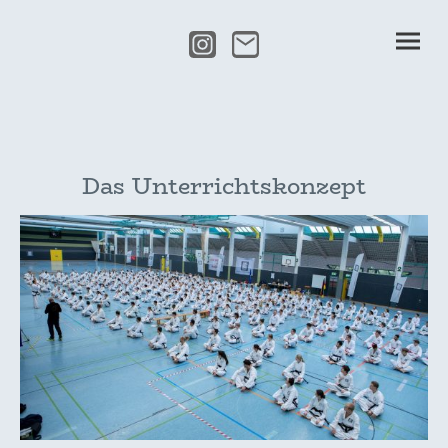
Das Unterrichtskonzept