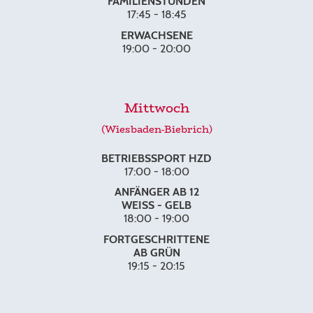
FAMILIENSTUNDEN
17:45 - 18:45
ERWACHSENE
19:00 - 20:00
Mittwoch
(Wiesbaden-Biebrich)
BETRIEBSSPORT HZD
17:00 - 18:00
ANFÄNGER AB 12
WEISS - GELB
18:00 - 19:00
FORTGESCHRITTENE
AB GRÜN
19:15 - 20:15