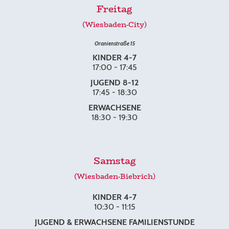
Freitag
(Wiesbaden-City)
Oranienstraße 15
KINDER 4-7
17:00 - 17:45
JUGEND 8-12
17:45 - 18:30
ERWACHSENE
18:30 - 19:30
Samstag
(Wiesbaden-Biebrich)
KINDER 4-7
10:30 - 11:15
JUGEND & ERWACHSENE FAMILIENSTUNDE