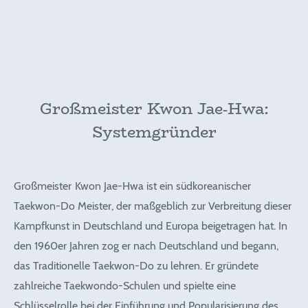
Großmeister Kwon Jae-Hwa:
Systemgründer
Großmeister
Kwon Jae-Hwa ist ein südkoreanischer
Taekwon-Do Meister, der maßgeblich zur Verbreitung dieser
Kampfkunst in Deutschland und Europa beigetragen hat. In
den 1960er Jahren zog er nach Deutschland und begann,
das Traditionelle Taekwon-Do zu lehren. Er gründete
zahlreiche Taekwondo-Schulen und spielte eine
Schlüsselrolle bei der Einführung und Popularisierung des