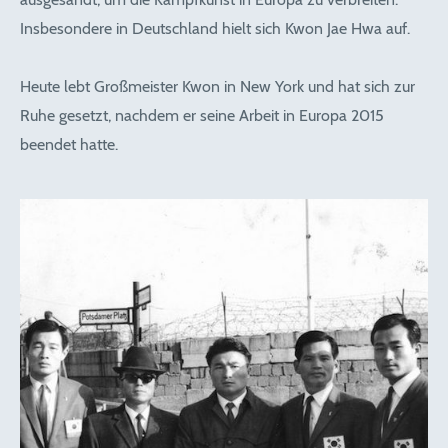
Insbesondere in Deutschland hielt sich Kwon Jae Hwa auf.
Heute lebt Großmeister Kwon in New York und hat sich zur
Ruhe gesetzt, nachdem er seine Arbeit in Europa 2015
beendet hatte.