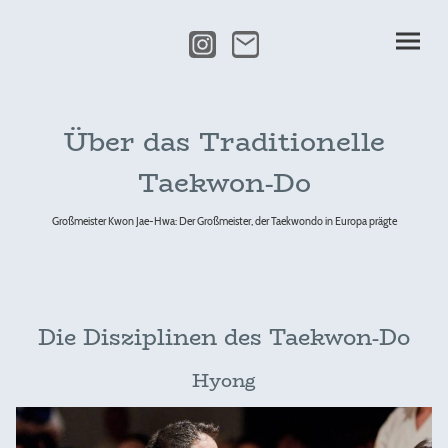
Über das Traditionelle
Taekwon-Do
Großmeister Kwon Jae-Hwa: Der Großmeister, der Taekwondo in Europa prägte
Die Disziplinen des Taekwon-Do
Hyong