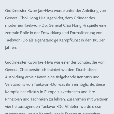
Großmeister Kwon Jae-Hwa wurde unter der Anleitung von
General Choi Hong Hi ausgebildet, dem Gründer des
modernen Taekwon-Do. General Choi Hong Hi spielte eine
zentrale Rolle in der Entwicklung und Formalisierung von
Taekwon-Do als eigenständige Kampfkunst in den 1950er
Jahren.
Großmeister Kwon Jae-Hwa war einer der Schüler, die von
General Choi persönlich trainiert wurden. Durch diese
Ausbildung erhielt Kwon eine tiefgehende Kenntnis und
Verständnis von Taekwon-Do, was ihm ermöglichte, diese
Kampfkunst effektiv in Europa zu verbreiten und ihre
Prinzipien und Techniken zu lehren. Zusammen mit weiteren
vier herausragenden Taekwon-Do Athleten wurde diese
ausgesandt, um die Kampfkunst in Europa zu verbreiten.