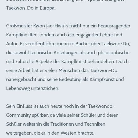
Taekwon-Do in Europa.
Großmeister Kwon Jae-Hwa ist nicht nur ein herausragender
Kampfkünstler, sondern auch ein engagierter Lehrer und
Autor. Er veröffentlichte mehrere Bücher über Taekwon-Do,
die sowohl technische Anleitungen als auch philosophische
und kulturelle Aspekte der Kampfkunst behandelten. Durch
seine Arbeit hat er vielen Menschen das Taekwon-Do
nähergebracht und seine Bedeutung als Kampfkunst und
Lebensweg unterstrichen.
Sein Einfluss ist auch heute noch in der Taekwondo-
Community spürbar, da viele seiner Schüler und deren
Schüler weiterhin die Traditionen und Techniken
weitergeben, die er in den Westen brachte.