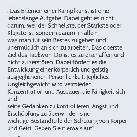
„Das Erlernen einer Kampfkunst ist eine
lebenslange Aufgabe. Dabei geht es nicht
darum, wer der Schnellste, der Stärkste oder
Klügste ist, sondern darum, in allem
was man tut sein Bestes zu geben und
unermüdlich an sich zu arbeiten. Das oberste
Ziel des Taekwon-Do ist es zu erschaffen und
nicht zu zerstören. Dabei fördert es die
Entwicklung einer körperlich und geistig
ausgeglichenen Persönlichkeit. Jegliches
Ungleichgewicht wird vermieden.
Konzentration und Ausdauer, die Fähigkeit sich
und
seine Gedanken zu kontrollieren, Angst und
Erschöpfung zu überwinden sind
wichtige Bestandteile der Schulung von Körper
und Geist. Geben Sie niemals auf.“