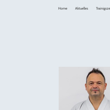
Home
Aktuelles
Trainigsz