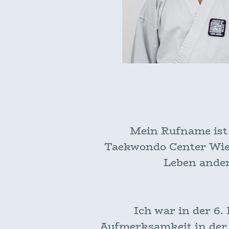
Mein Rufname ist 
Taekwondo Center Wie
Leben ander
Ich war in der 6
Aufmerksamkeit in der